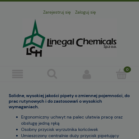
Zarejestruj się
Zaloguj się
Solidne, wysokiej jakości pipety o zmiennej pojemności, do
prac rutynowych i do zastosowań o wysokich
wymaganiach.
Ergonomiczny uchwyt na palec ułatwia pracę oraz
obsługę jedną ręką
Osobny przycisk wyrzutnika końcówek
Umieszczony centralnie duży przycisk pipetujący