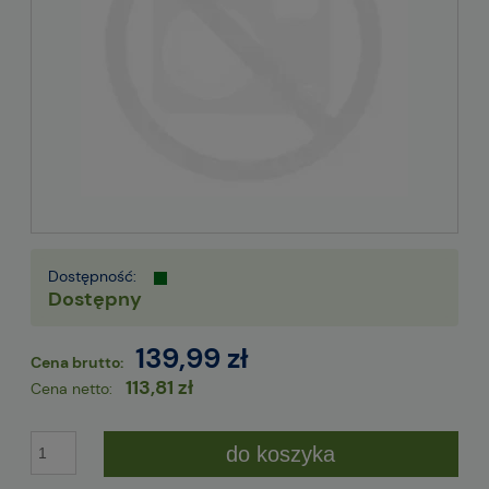
Dostępność:
Dostępny
139,99 zł
Cena brutto:
113,81 zł
Cena netto:
do koszyka