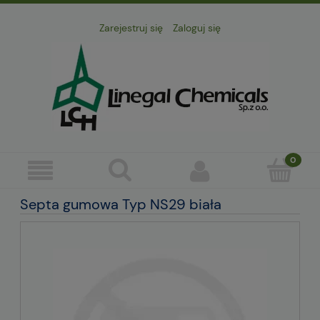
Zarejestruj się
Zaloguj się
Septa gumowa Typ NS29 biała