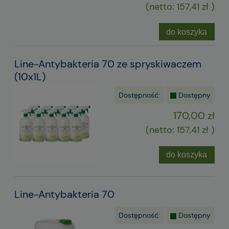
(netto:
157,41 zł
)
do koszyka
Line-Antybakteria 70 ze spryskiwaczem
(10x1L)
Dostępność:
Dostępny
170,00 zł
(netto:
157,41 zł
)
do koszyka
Line-Antybakteria 70
Dostępność:
Dostępny