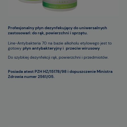
Profesjonalny
płyn dezynfekujący do uniwersalnych
zastosowań: do rąk, powierzchni i sprzętu.
Line-Antybakteria 70 na bazie alkoholu etylowego jest to
gotowy
płyn antybakteryjny i
przeciw wirusowy
Do szybkiej dezynfekcji rąk, powierzchni i przedmiotów.
Posiada atest PZH HZ/15178/98 i dopuszczenie Ministra
Zdrowia numer 2561/05.