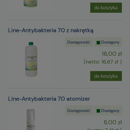
do koszyka
Line-Antybakteria 70 z nakrętką
Dostępność:
Dostępny
18,00 zł
(netto:
16,67 zł
)
do koszyka
Line-Antybakteria 70 atomizer
Dostępność:
Dostępny
8,00 zł