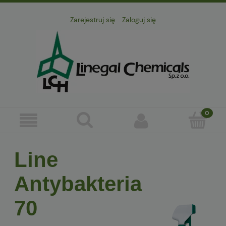
Zarejestruj się
Zaloguj się
Line
Antybakteria
70