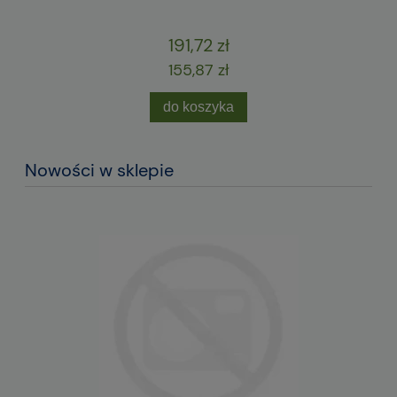
191,72 zł
155,87 zł
do koszyka
Nowości w sklepie