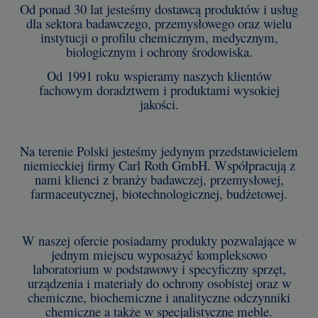
Od ponad 30 lat jesteśmy dostawcą produktów i usług
dla sektora badawczego, przemysłowego oraz wielu
instytucji o profilu chemicznym, medycznym,
biologicznym i ochrony środowiska.
Od 1991 roku wspieramy naszych klientów
fachowym doradztwem i produktami wysokiej
jakości.
Na terenie Polski jesteśmy jedynym przedstawicielem
niemieckiej firmy Carl Roth GmbH. Współpracują z
nami klienci z branży badawczej, przemysłowej,
farmaceutycznej, biotechnologicznej, budżetowej.
W naszej ofercie posiadamy produkty pozwalające w
jednym miejscu wyposażyć kompleksowo
laboratorium w podstawowy i specyficzny sprzęt,
urządzenia i materiały do ochrony osobistej oraz w
chemiczne, biochemiczne i analityczne odczynniki
chemiczne a także w specjalistyczne meble.