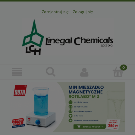
Zarejestruj się
Zaloguj się