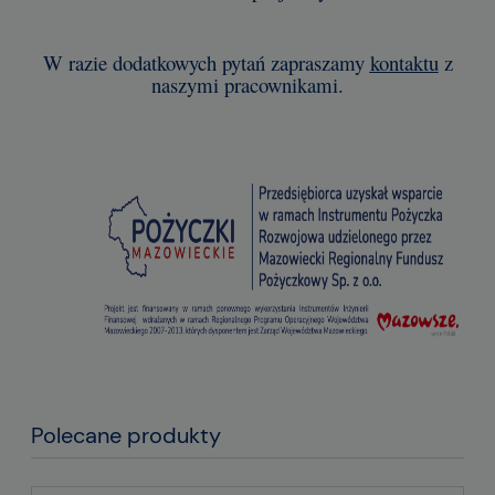
W razie dodatkowych pytań zapraszamy
kontaktu
z
naszymi pracownikami.
Polecane produkty