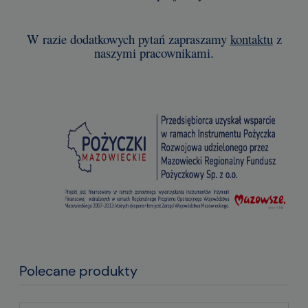
W razie dodatkowych pytań zapraszamy
kontaktu
z
naszymi pracownikami.
Polecane produkty