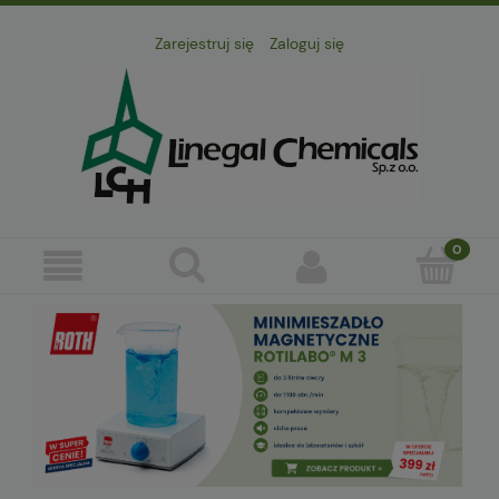
Zarejestruj się
Zaloguj się