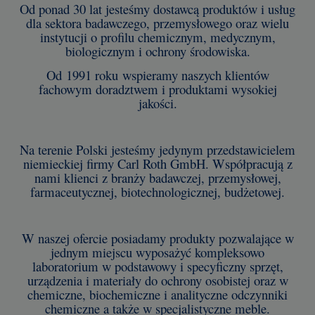
Od ponad 30 lat jesteśmy dostawcą produktów i usług
dla sektora badawczego, przemysłowego oraz wielu
instytucji o profilu chemicznym, medycznym,
biologicznym i ochrony środowiska.
Od 1991 roku wspieramy naszych klientów
fachowym doradztwem i produktami wysokiej
jakości.
Na terenie Polski jesteśmy jedynym przedstawicielem
niemieckiej firmy Carl Roth GmbH. Współpracują z
nami klienci z branży badawczej, przemysłowej,
farmaceutycznej, biotechnologicznej, budżetowej.
W naszej ofercie posiadamy produkty pozwalające w
jednym miejscu wyposażyć kompleksowo
laboratorium w podstawowy i specyficzny sprzęt,
urządzenia i materiały do ochrony osobistej oraz w
chemiczne, biochemiczne i analityczne odczynniki
chemiczne a także w specjalistyczne meble.