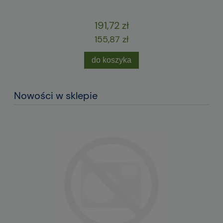
191,72 zł
155,87 zł
do koszyka
Nowości w sklepie