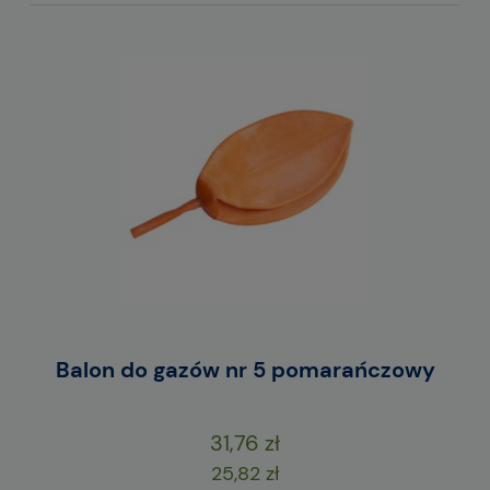
Balon do gazów nr 5 pomarańczowy
31,76 zł
25,82 zł