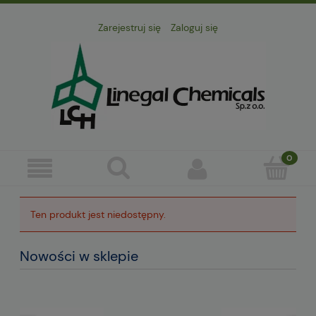
Zarejestruj się
Zaloguj się
Ten produkt jest niedostępny.
Nowości w sklepie