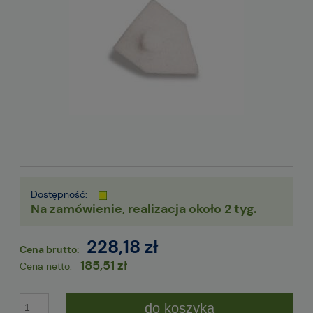
Dostępność:
Na zamówienie, realizacja około 2 tyg.
228,18 zł
Cena brutto:
185,51 zł
Cena netto:
do koszyka