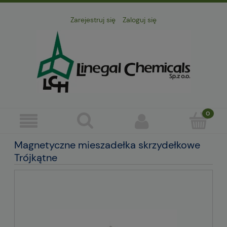
Zarejestruj się
Zaloguj się
Magnetyczne mieszadełka skrzydełkowe
Trójkątne