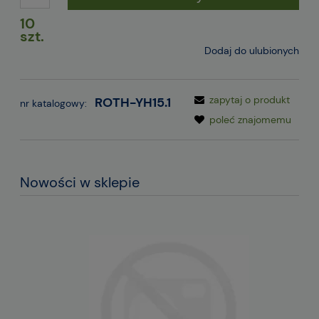
10
szt.
Dodaj do ulubionych
zapytaj o produkt
ROTH-YH15.1
nr katalogowy:
poleć znajomemu
Nowości w sklepie