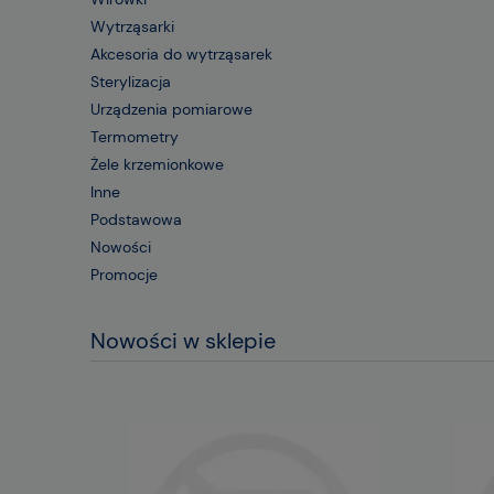
Wytrząsarki
Akcesoria do wytrząsarek
Sterylizacja
Urządzenia pomiarowe
Termometry
Żele krzemionkowe
Inne
Podstawowa
Nowości
Promocje
Nowości w sklepie