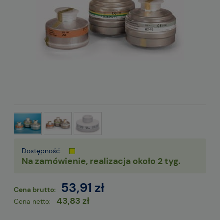
Dostępność:
Na zamówienie, realizacja około 2 tyg.
53,91 zł
Cena brutto:
43,83 zł
Cena netto: