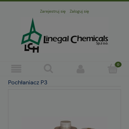
Zarejestruj się
Zaloguj się
Pochłaniacz P3