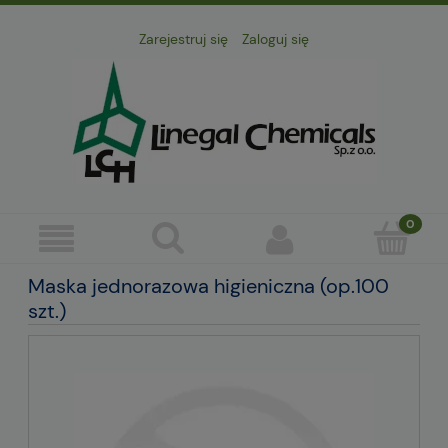
Zarejestruj się
Zaloguj się
Maska jednorazowa higieniczna (op.100
szt.)