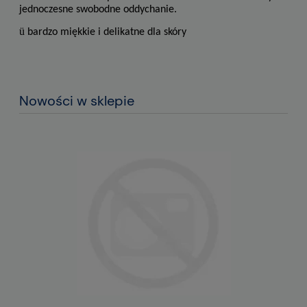
jednoczesne swobodne oddychanie.
ü
bardzo miękkie i delikatne dla skóry
Nowości w sklepie