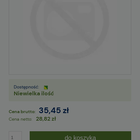
Dostępność:
Niewielka ilość
35,45 zł
Cena brutto:
28,82 zł
Cena netto:
do koszyka