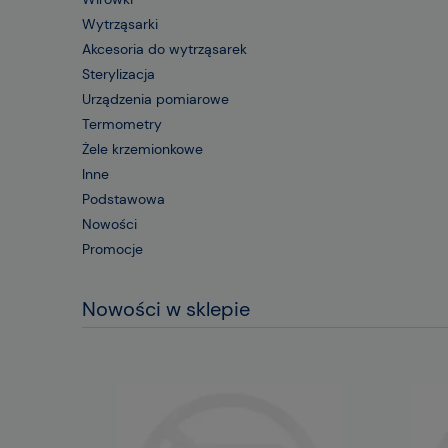
Wytrząsarki
Akcesoria do wytrząsarek
Sterylizacja
Urządzenia pomiarowe
Termometry
Żele krzemionkowe
Inne
Podstawowa
Nowości
Promocje
Nowości w sklepie