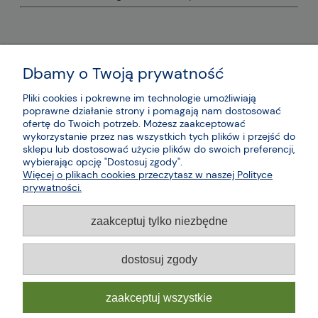
Dbamy o Twoją prywatność
Pliki cookies i pokrewne im technologie umożliwiają
poprawne działanie strony i pomagają nam dostosować
ofertę do Twoich potrzeb. Możesz zaakceptować
wykorzystanie przez nas wszystkich tych plików i przejść do
sklepu lub dostosować użycie plików do swoich preferencji,
wybierając opcję "Dostosuj zgody".
Więcej o plikach cookies przeczytasz w naszej Polityce
prywatności.
zaakceptuj tylko niezbędne
dostosuj zgody
zaakceptuj wszystkie