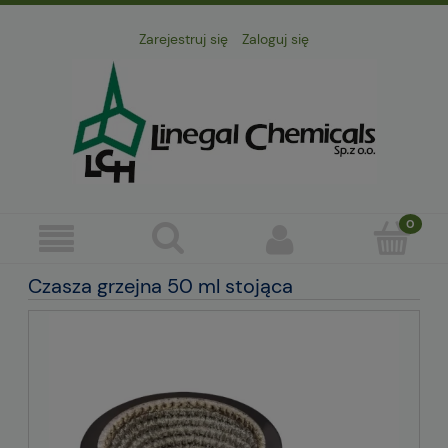
Zarejestruj się
Zaloguj się
Czasza grzejna 50 ml stojąca