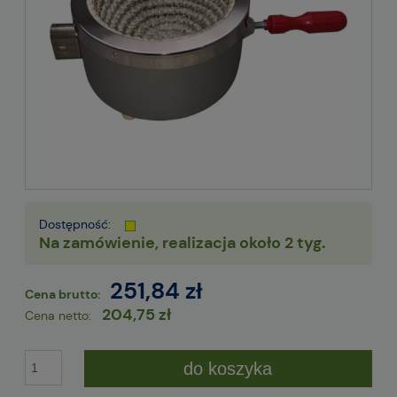
Dostępność:
Na zamówienie, realizacja około 2 tyg.
251,84 zł
Cena brutto:
204,75 zł
Cena netto:
do koszyka