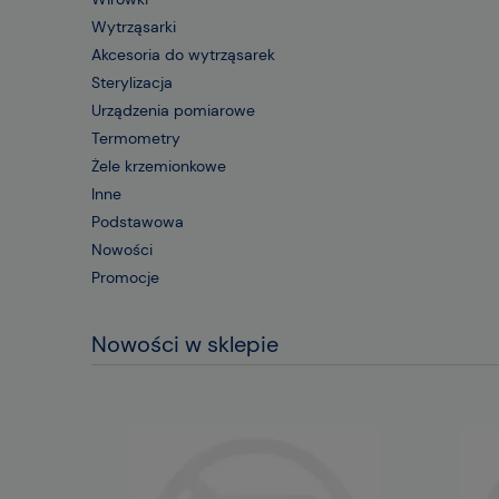
Wytrząsarki
Akcesoria do wytrząsarek
Sterylizacja
Urządzenia pomiarowe
Termometry
Żele krzemionkowe
Inne
Podstawowa
Nowości
Promocje
Nowości w sklepie