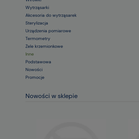
Wytrząsarki
Akcesoria do wytrząsarek
Sterylizacja
Urządzenia pomiarowe
Termometry
Żele krzemionkowe
Inne
Podstawowa
Nowości
Promocje
Nowości w sklepie