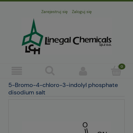
Zarejestruj się
Zaloguj się
5-Bromo-4-chloro-3-indolyl phosphate
disodium salt