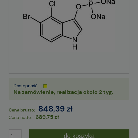
Dostępność:
Na zamówienie, realizacja około 2 tyg.
848,39 zł
Cena brutto:
689,75 zł
Cena netto:
do koszyka