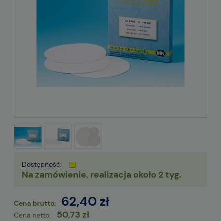
Dostępność:
Na zamówienie, realizacja około 2 tyg.
62,40 zł
Cena brutto:
50,73 zł
Cena netto: